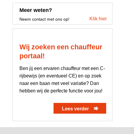
Meer weten?
Klik hier
Neem contact met ons op!
Wij zoeken een chauffeur
portaal!
Ben jij een ervaren chauffeur met een C-
rijbewijs (en eventueel CE) en op zoek
naar een baan met veel variatie? Dan
hebben wij de perfecte functie voor jou!
Lees verder