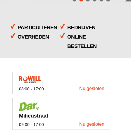
PARTICULIEREN
BEDRIJVEN
OVERHEDEN
ONLINE
BESTELLEN
Nu gesloten
08:00 - 17:00
Milieustraat
Nu gesloten
09:00 - 17:00