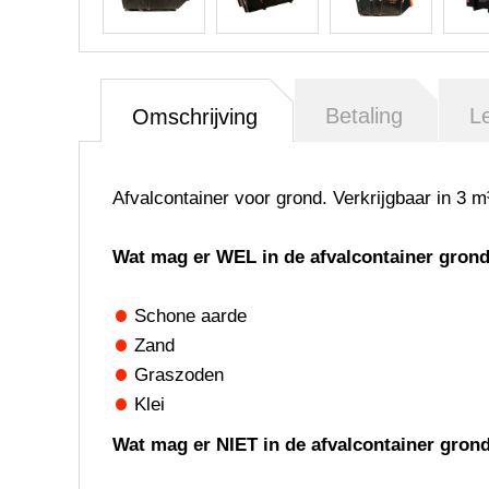
Betaling
L
Omschrijving
Afvalcontainer voor grond
. Verkrijgbaar in 3 m
Wat mag er WEL in de afvalcontainer grond
Schone aarde
Zand
Graszoden
Klei
Wat mag er NIET in de afvalcontainer grond