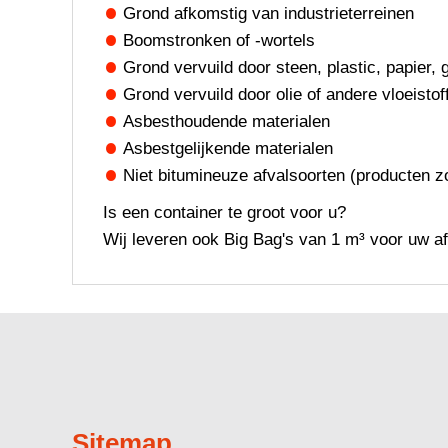
Grond afkomstig van industrieterreinen
Boomstronken of -wortels
Grond vervuild door steen, plastic, papier, 
Grond vervuild door olie of andere vloeistof
Asbesthoudende materialen
Asbestgelijkende materialen
Niet bitumineuze afvalsoorten (producten z
Is een container te groot voor u?
Wij leveren ook Big Bag's van 1 m³ voor uw afv
Sitemap