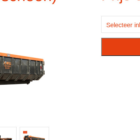
Selecteer i