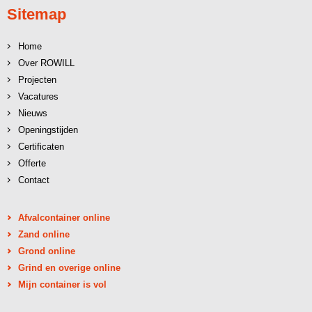
Sitemap
Home
Over ROWILL
Projecten
Vacatures
Nieuws
Openingstijden
Certificaten
Offerte
Contact
Afvalcontainer online
Zand online
Grond online
Grind en overige online
Mijn container is vol