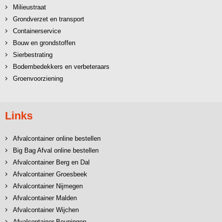
Milieustraat
Grondverzet en transport
Containerservice
Bouw en grondstoffen
Sierbestrating
Bodembedekkers en verbeteraars
Groenvoorziening
Links
Afvalcontainer online bestellen
Big Bag Afval online bestellen
Afvalcontainer Berg en Dal
Afvalcontainer Groesbeek
Afvalcontainer Nijmegen
Afvalcontainer Malden
Afvalcontainer Wijchen
Afvalcontainer Beuningen