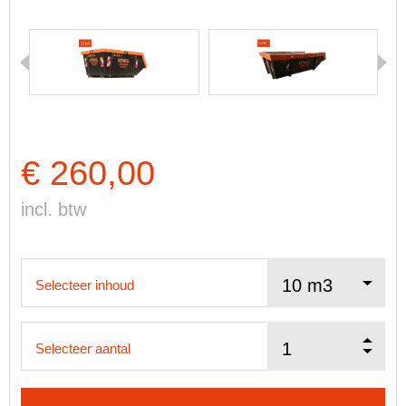
€ 260,00
incl. btw
Selecteer inhoud
Selecteer aantal