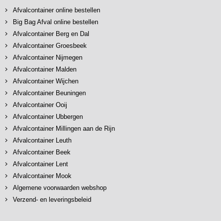
Afvalcontainer online bestellen
Big Bag Afval online bestellen
Afvalcontainer Berg en Dal
Afvalcontainer Groesbeek
Afvalcontainer Nijmegen
Afvalcontainer Malden
Afvalcontainer Wijchen
Afvalcontainer Beuningen
Afvalcontainer Ooij
Afvalcontainer Ubbergen
Afvalcontainer Millingen aan de Rijn
Afvalcontainer Leuth
Afvalcontainer Beek
Afvalcontainer Lent
Afvalcontainer Mook
Algemene voorwaarden webshop
Verzend- en leveringsbeleid