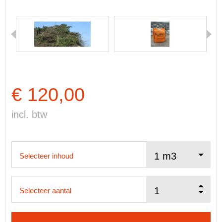
€ 120,00
incl. btw
Selecteer inhoud
Selecteer aantal