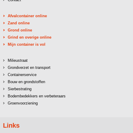
Afvalcontainer online
Zand online
Grond online
Grind en overige online
Mijn container is vol
Milieustraat
Grondverzet en transport
Containerservice
Bouw en grondstoffen
Sierbestrating
Bodembedekkers en verbeteraars
Groenvoorziening
Links