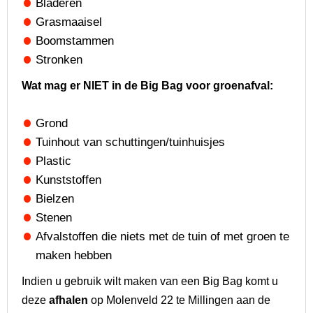
Bladeren
Grasmaaisel
Boomstammen
Stronken
Wat mag er NIET in de Big Bag voor groenafval:
Grond
Tuinhout van schuttingen/tuinhuisjes
Plastic
Kunststoffen
Bielzen
Stenen
Afvalstoffen die niets met de tuin of met groen te
maken hebben
Indien u gebruik wilt maken van een Big Bag komt u
deze
afhalen
op Molenveld 22 te Millingen aan de