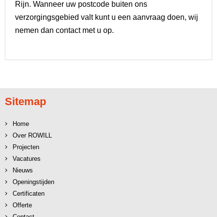
Rijn. Wanneer uw postcode buiten ons
verzorgingsgebied valt kunt u een aanvraag doen, wij
nemen dan contact met u op.
Sitemap
Home
Over ROWILL
Projecten
Vacatures
Nieuws
Openingstijden
Certificaten
Offerte
Contact