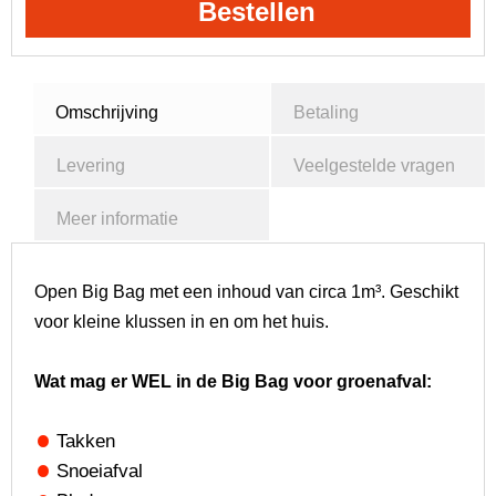
Bestellen
Omschrijving
Betaling
Levering
Veelgestelde vragen
Meer informatie
Open Big Bag met een inhoud van circa 1m³. Geschikt
voor kleine klussen in en om het huis.
Wat mag er WEL in de Big Bag voor groenafval:
Takken
Snoeiafval