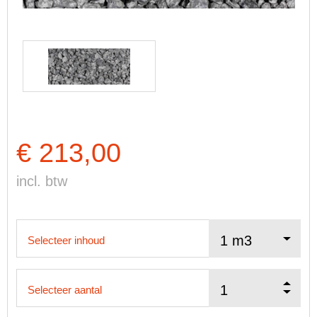
€ 213,00
incl. btw
Selecteer inhoud
Selecteer aantal