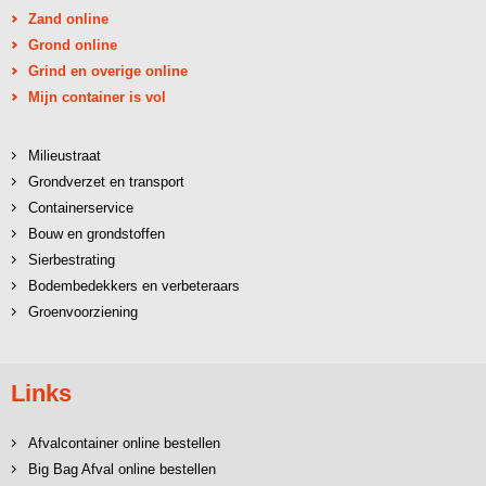
Zand online
Grond online
Grind en overige online
Mijn container is vol
Milieustraat
Grondverzet en transport
Containerservice
Bouw en grondstoffen
Sierbestrating
Bodembedekkers en verbeteraars
Groenvoorziening
Links
Afvalcontainer online bestellen
Big Bag Afval online bestellen