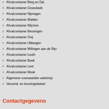
Afvalcontainer Berg en Dal
Afvalcontainer Groesbeek
Afvalcontainer Nijmegen
Afvalcontainer Malden
Afvalcontainer Wijchen
Afvalcontainer Beuningen
Afvalcontainer Ooij
Afvalcontainer Ubbergen
Afvalcontainer Millingen aan de Rijn
Afvalcontainer Leuth
Afvalcontainer Beek
Afvalcontainer Lent
Afvalcontainer Mook
Algemene voorwaarden webshop
Verzend- en leveringsbeleid
Contactgegevens