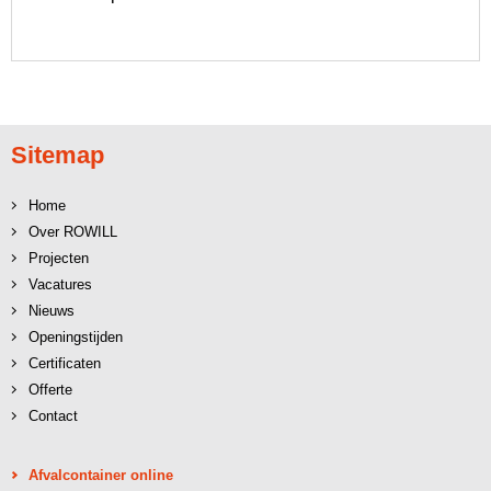
Sitemap
Home
Over ROWILL
Projecten
Vacatures
Nieuws
Openingstijden
Certificaten
Offerte
Contact
Afvalcontainer online