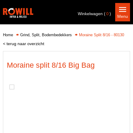
Winkelwagen (
0
)
Menu
Home
Grind, Split, Bodembedekkers
Moraine Split 8/16 - 80130
< terug naar overzicht
Moraine split 8/16 Big Bag