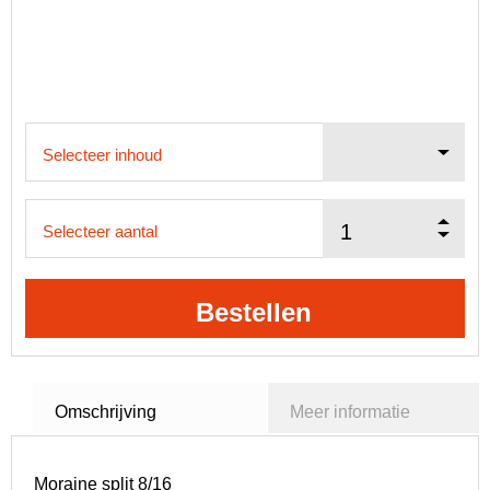
Selecteer inhoud
Selecteer aantal
Bestellen
Omschrijving
Meer informatie
Moraine split 8/16