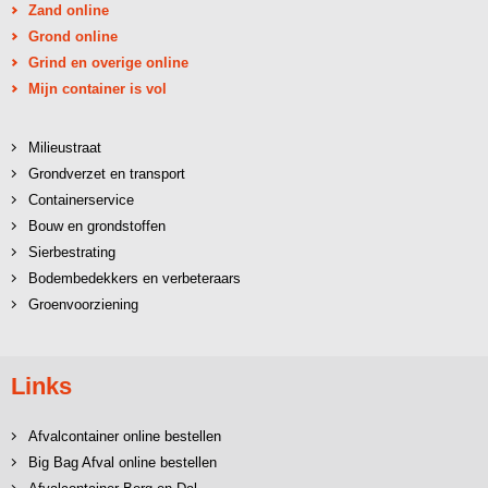
Zand online
Grond online
Grind en overige online
Mijn container is vol
Milieustraat
Grondverzet en transport
Containerservice
Bouw en grondstoffen
Sierbestrating
Bodembedekkers en verbeteraars
Groenvoorziening
Links
Afvalcontainer online bestellen
Big Bag Afval online bestellen