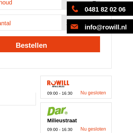
nhoud
0481 82 02 06
ntal
info@rowill.nl
Bestellen
Nu gesloten
09:00 - 16:30
Milieustraat
Nu gesloten
09:00 - 16:30