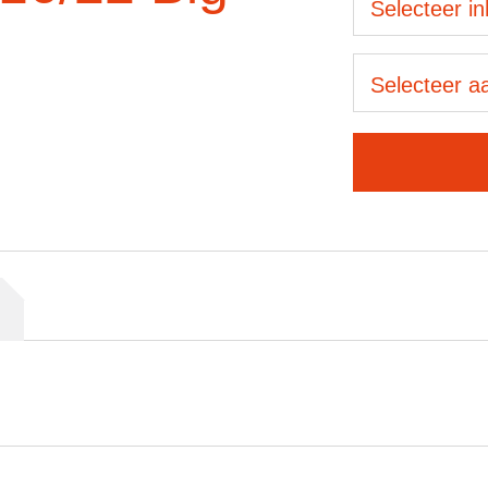
Selecteer i
Selecteer aa