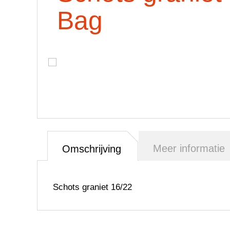
Bag
Meer informatie
Omschrijving
Schots graniet 16/22