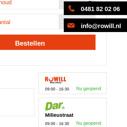
nhoud
0481 82 02 06
ntal
info@rowill.nl
Bestellen
Nu geopend
09:00 - 16:30
Milieustraat
Nu geopend
09:00 - 16:30