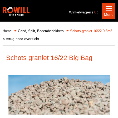
Winkelwagen (
0
)
Menu
Home
Grind, Split, Bodembedekkers
Schots graniet 16/22 0,5m3
< terug naar overzicht
Schots graniet 16/22 Big Bag