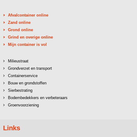
Afvalcontainer online
Zand online
Grond online
Grind en overige online
Mijn container is vol
Milieustraat
Grondverzet en transport
Containerservice
Bouw en grondstoffen
Sierbestrating
Bodembedekkers en verbeteraars
Groenvoorziening
Links