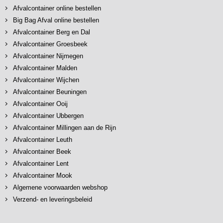
Afvalcontainer online bestellen
Big Bag Afval online bestellen
Afvalcontainer Berg en Dal
Afvalcontainer Groesbeek
Afvalcontainer Nijmegen
Afvalcontainer Malden
Afvalcontainer Wijchen
Afvalcontainer Beuningen
Afvalcontainer Ooij
Afvalcontainer Ubbergen
Afvalcontainer Millingen aan de Rijn
Afvalcontainer Leuth
Afvalcontainer Beek
Afvalcontainer Lent
Afvalcontainer Mook
Algemene voorwaarden webshop
Verzend- en leveringsbeleid