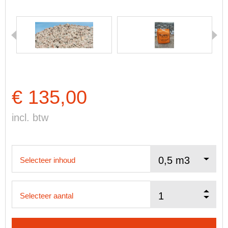
€ 135,00
incl. btw
Selecteer inhoud
Selecteer aantal