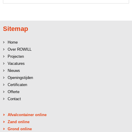
Sitemap
Home
Over ROWILL
Projecten
Vacatures
Nieuws
Openingstijden
Certificaten
Offerte
Contact
Afvalcontainer online
Zand online
Grond online