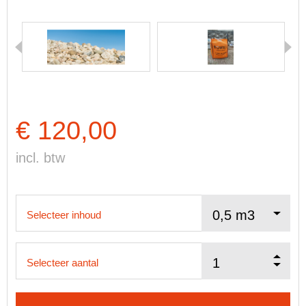
€ 120,00
incl. btw
Selecteer inhoud
Selecteer aantal