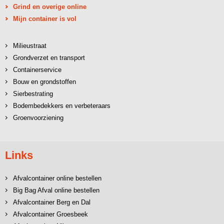
Grind en overige online
Mijn container is vol
Milieustraat
Grondverzet en transport
Containerservice
Bouw en grondstoffen
Sierbestrating
Bodembedekkers en verbeteraars
Groenvoorziening
Links
Afvalcontainer online bestellen
Big Bag Afval online bestellen
Afvalcontainer Berg en Dal
Afvalcontainer Groesbeek