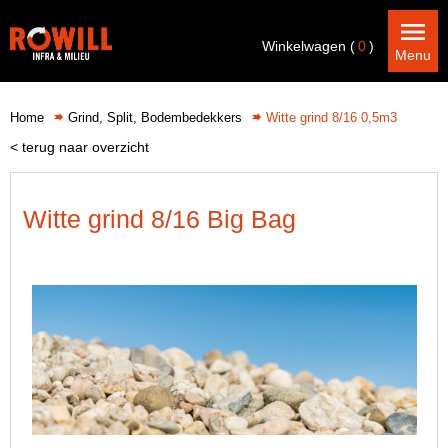
Winkelwagen (
0
)
Menu
Home
Grind, Split, Bodembedekkers
Witte grind 8/16 0,5m3
< terug naar overzicht
Witte grind 8/16 Big Bag