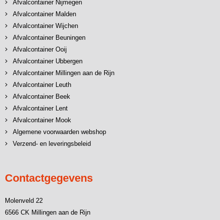
Afvalcontainer Nijmegen
Afvalcontainer Malden
Afvalcontainer Wijchen
Afvalcontainer Beuningen
Afvalcontainer Ooij
Afvalcontainer Ubbergen
Afvalcontainer Millingen aan de Rijn
Afvalcontainer Leuth
Afvalcontainer Beek
Afvalcontainer Lent
Afvalcontainer Mook
Algemene voorwaarden webshop
Verzend- en leveringsbeleid
Contactgegevens
Molenveld 22
6566 CK Millingen aan de Rijn