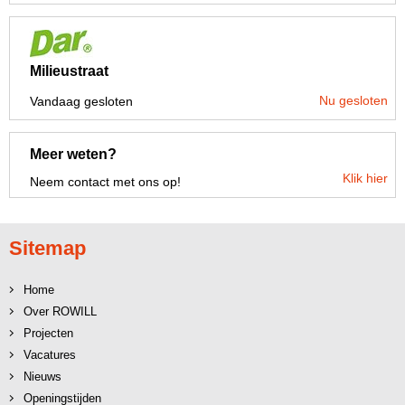
Milieustraat
Nu gesloten
Vandaag gesloten
Meer weten?
Klik hier
Neem contact met ons op!
Sitemap
Home
Over ROWILL
Projecten
Vacatures
Nieuws
Openingstijden