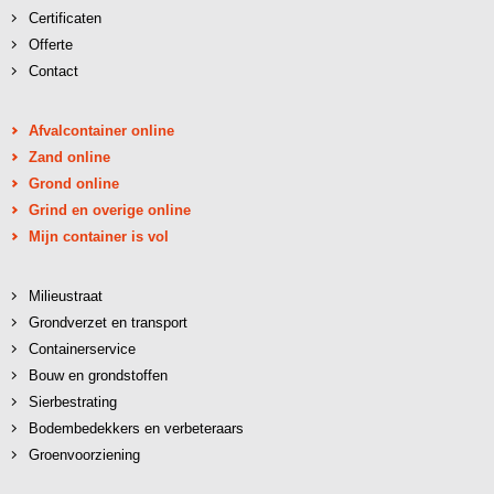
Certificaten
Offerte
Contact
Afvalcontainer online
Zand online
Grond online
Grind en overige online
Mijn container is vol
Milieustraat
Grondverzet en transport
Containerservice
Bouw en grondstoffen
Sierbestrating
Bodembedekkers en verbeteraars
Groenvoorziening