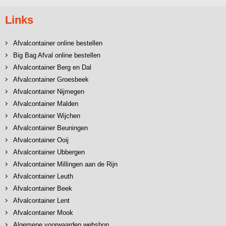
Links
Afvalcontainer online bestellen
Big Bag Afval online bestellen
Afvalcontainer Berg en Dal
Afvalcontainer Groesbeek
Afvalcontainer Nijmegen
Afvalcontainer Malden
Afvalcontainer Wijchen
Afvalcontainer Beuningen
Afvalcontainer Ooij
Afvalcontainer Ubbergen
Afvalcontainer Millingen aan de Rijn
Afvalcontainer Leuth
Afvalcontainer Beek
Afvalcontainer Lent
Afvalcontainer Mook
Algemene voorwaarden webshop