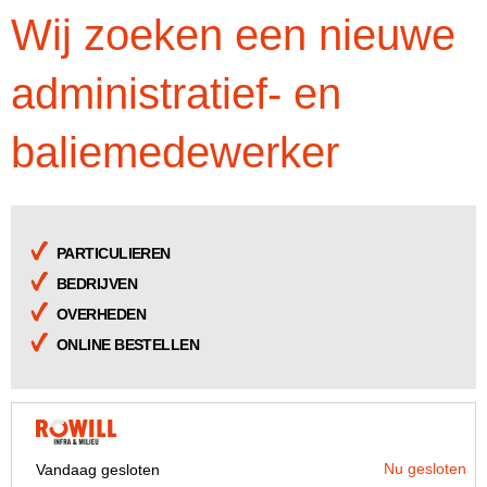
Wij zoeken een nieuwe
administratief- en
baliemedewerker
PARTICULIEREN
BEDRIJVEN
OVERHEDEN
ONLINE BESTELLEN
Nu gesloten
Vandaag gesloten