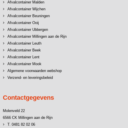
Afvalcontainer Malden
Afvalcontainer Wijchen
Afvalcontainer Beuningen
Afvalcontainer Ooij
Afvalcontainer Ubbergen
Afvalcontainer Millingen aan de Rijn
Afvalcontainer Leuth
Afvalcontainer Beek
Afvalcontainer Lent
Afvalcontainer Mook
Algemene voorwaarden webshop
Verzend- en leveringsbeleid
Contactgegevens
Molenveld 22
6566 CK Millingen aan de Rijn
T. 0481 82 02 06