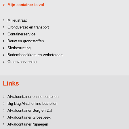
Mijn container is vol
Milieustraat
Grondverzet en transport
Containerservice
Bouw en grondstoffen
Sierbestrating
Bodembedekkers en verbeteraars
Groenvoorziening
Links
Afvalcontainer online bestellen
Big Bag Afval online bestellen
Afvalcontainer Berg en Dal
Afvalcontainer Groesbeek
Afvalcontainer Nijmegen