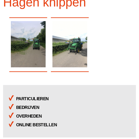
Hagen knippen
PARTICULIEREN
BEDRIJVEN
OVERHEDEN
ONLINE BESTELLEN