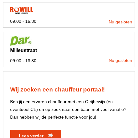
09:00 - 16:30
Nu gesloten
Milieustraat
Nu gesloten
09:00 - 16:30
Wij zoeken een chauffeur portaal!
Ben jij een ervaren chauffeur met een C-rijbewijs (en
eventueel CE) en op zoek naar een baan met veel variatie?
Dan hebben wij de perfecte functie voor jou!
Lees verder