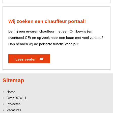
Wij zoeken een chauffeur portaal!
Ben jij een ervaren chauffeur met een C-rijbewijs (en
eventueel CE) en op zoek naar een baan met veel variatie?
Dan hebben wij de perfecte functie voor jou!
Lees verder
Sitemap
Home
Over ROWILL
Projecten
Vacatures