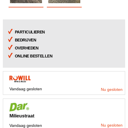
PARTICULIEREN
BEDRIJVEN
OVERHEDEN
ONLINE BESTELLEN
Vandaag gesloten
Nu gesloten
Milieustraat
Nu gesloten
Vandaag gesloten