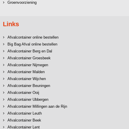
Groenvoorziening
Links
Afvalcontainer online bestellen
Big Bag Afval online bestellen
Afvalcontainer Berg en Dal
Afvalcontainer Groesbeek
Afvalcontainer Nijmegen
Afvalcontainer Malden
Afvalcontainer Wijchen
Afvalcontainer Beuningen
Afvalcontainer Ooij
Afvalcontainer Ubbergen
Afvalcontainer Millingen aan de Rijn
Afvalcontainer Leuth
Afvalcontainer Beek
Afvalcontainer Lent