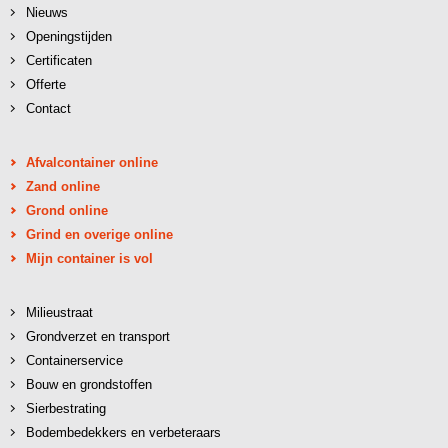
Nieuws
Openingstijden
Certificaten
Offerte
Contact
Afvalcontainer online
Zand online
Grond online
Grind en overige online
Mijn container is vol
Milieustraat
Grondverzet en transport
Containerservice
Bouw en grondstoffen
Sierbestrating
Bodembedekkers en verbeteraars