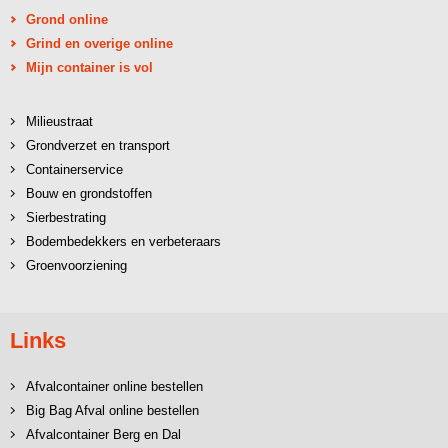
Grond online
Grind en overige online
Mijn container is vol
Milieustraat
Grondverzet en transport
Containerservice
Bouw en grondstoffen
Sierbestrating
Bodembedekkers en verbeteraars
Groenvoorziening
Links
Afvalcontainer online bestellen
Big Bag Afval online bestellen
Afvalcontainer Berg en Dal