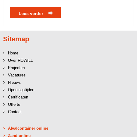
Lees verder
Sitemap
Home
Over ROWILL
Projecten
Vacatures
Nieuws
Openingstijden
Certificaten
Offerte
Contact
Afvalcontainer online
Zand online