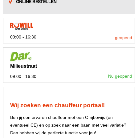
ONLINE BESTELLEN
09:00 - 16:30
geopend
Milieustraat
Nu geopend
09:00 - 16:30
Wij zoeken een chauffeur portaal!
Ben jij een ervaren chauffeur met een C-rijbewijs (en
eventueel CE) en op zoek naar een baan met veel variatie?
Dan hebben wij de perfecte functie voor jou!