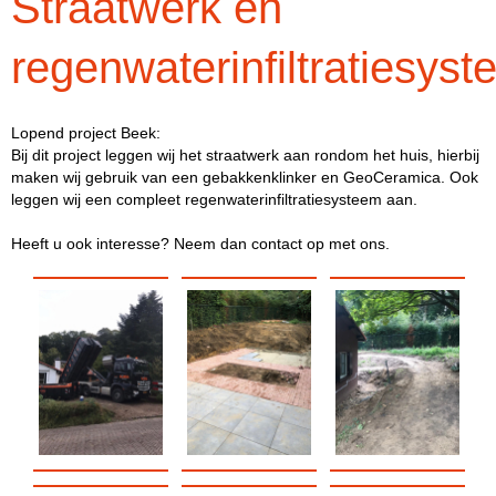
Straatwerk en
regenwaterinfiltratiesys
Lopend project Beek:
Bij dit project leggen wij het straatwerk aan rondom het huis, hierbij
maken wij gebruik van een gebakkenklinker en GeoCeramica. Ook
leggen wij een compleet regenwaterinfiltratiesysteem aan.
Heeft u ook interesse? Neem dan contact op met ons.