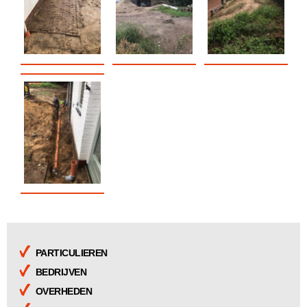
PARTICULIEREN
BEDRIJVEN
OVERHEDEN