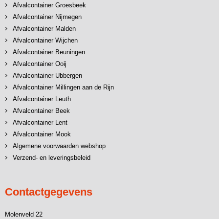
Afvalcontainer Groesbeek
Afvalcontainer Nijmegen
Afvalcontainer Malden
Afvalcontainer Wijchen
Afvalcontainer Beuningen
Afvalcontainer Ooij
Afvalcontainer Ubbergen
Afvalcontainer Millingen aan de Rijn
Afvalcontainer Leuth
Afvalcontainer Beek
Afvalcontainer Lent
Afvalcontainer Mook
Algemene voorwaarden webshop
Verzend- en leveringsbeleid
Contactgegevens
Molenveld 22