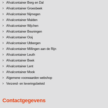
Afvalcontainer Berg en Dal
Afvalcontainer Groesbeek
Afvalcontainer Nijmegen
Afvalcontainer Malden
Afvalcontainer Wijchen
Afvalcontainer Beuningen
Afvalcontainer Ooij
Afvalcontainer Ubbergen
Afvalcontainer Millingen aan de Rijn
Afvalcontainer Leuth
Afvalcontainer Beek
Afvalcontainer Lent
Afvalcontainer Mook
Algemene voorwaarden webshop
Verzend- en leveringsbeleid
Contactgegevens