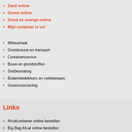
Zand online
Grond online
Grind en overige online
Mijn container is vol
Milieustraat
Grondverzet en transport
Containerservice
Bouw en grondstoffen
Sierbestrating
Bodembedekkers en verbeteraars
Groenvoorziening
Links
Afvalcontainer online bestellen
Big Bag Afval online bestellen