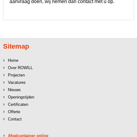
aanvraag doen, wij nemen dan contact met u op.
Sitemap
Home
Over ROWILL
Projecten
Vacatures
Nieuws
Openingstijden
Certificaten
Offerte
Contact
Afvalcontainer online