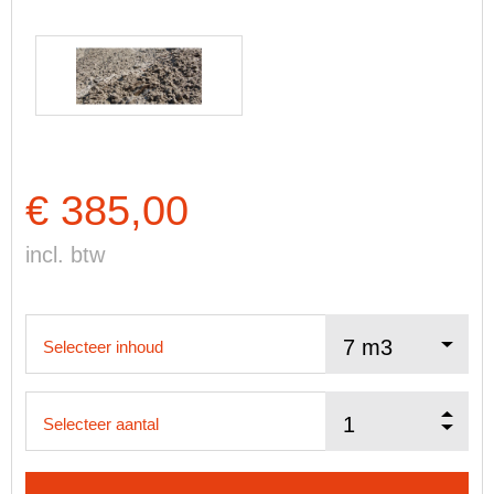
€ 385,00
incl. btw
Selecteer inhoud
Selecteer aantal