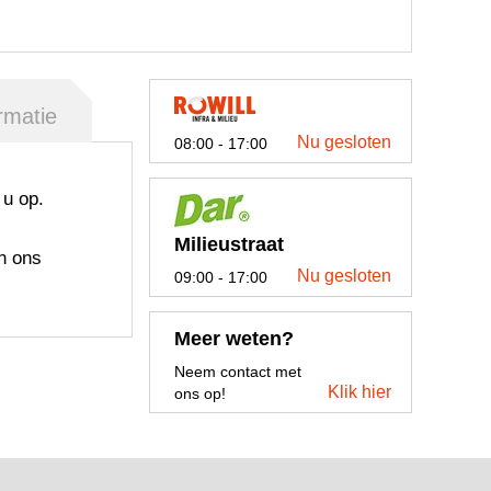
rmatie
Nu gesloten
08:00 - 17:00
 u op.
Milieustraat
n ons
Nu gesloten
09:00 - 17:00
Meer weten?
Neem contact met
Klik hier
ons op!