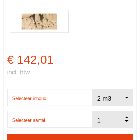
€ 142,01
incl. btw
Selecteer inhoud
Selecteer aantal