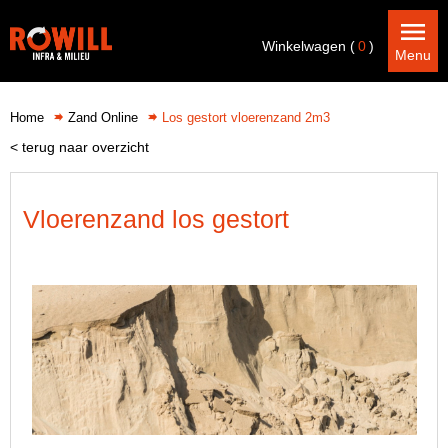
Winkelwagen (
0
)
Menu
Home
Zand Online
Los gestort vloerenzand 2m3
< terug naar overzicht
Vloerenzand los gestort