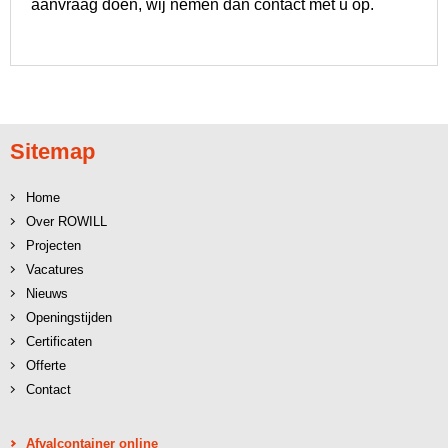
aanvraag doen, wij nemen dan contact met u op.
Sitemap
Home
Over ROWILL
Projecten
Vacatures
Nieuws
Openingstijden
Certificaten
Offerte
Contact
Afvalcontainer online