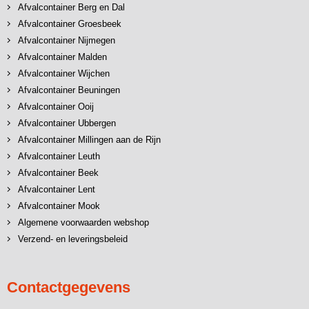
Afvalcontainer Berg en Dal
Afvalcontainer Groesbeek
Afvalcontainer Nijmegen
Afvalcontainer Malden
Afvalcontainer Wijchen
Afvalcontainer Beuningen
Afvalcontainer Ooij
Afvalcontainer Ubbergen
Afvalcontainer Millingen aan de Rijn
Afvalcontainer Leuth
Afvalcontainer Beek
Afvalcontainer Lent
Afvalcontainer Mook
Algemene voorwaarden webshop
Verzend- en leveringsbeleid
Contactgegevens