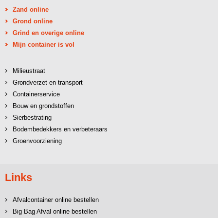
Zand online
Grond online
Grind en overige online
Mijn container is vol
Milieustraat
Grondverzet en transport
Containerservice
Bouw en grondstoffen
Sierbestrating
Bodembedekkers en verbeteraars
Groenvoorziening
Links
Afvalcontainer online bestellen
Big Bag Afval online bestellen