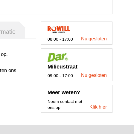
rmatie
Nu gesloten
08:00 - 17:00
 op.
Milieustraat
ten ons
Nu gesloten
09:00 - 17:00
Meer weten?
Neem contact met
Klik hier
ons op!